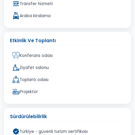
Transfer hizmeti
Araba kiralama
Etkinlik Ve Toplantı
Konferans odası
Ziyafet salonu
Toplantı odası
Projektör
Sürdürülebilirlik
Türkiye - güvenli turizm sertifikası