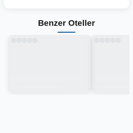
Benzer Oteller