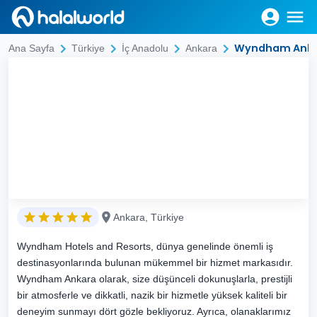
Wyndham Ank
Ana Sayfa
Türkiye
İç Anadolu
Ankara
Ankara, Türkiye
Wyndham Hotels and Resorts, dünya genelinde önemli iş
destinasyonlarında bulunan mükemmel bir hizmet markasıdır.
Wyndham Ankara olarak, size düşünceli dokunuşlarla, prestijli
bir atmosferle ve dikkatli, nazik bir hizmetle yüksek kaliteli bir
deneyim sunmayı dört gözle bekliyoruz. Ayrıca, olanaklarımız