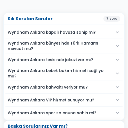
Sık Sorulan Sorular
7
soru
Wyndham Ankara kapalı havuza sahip mi?
Wyndham Ankara bünyesinde Türk Hamamı
mevcut mu?
Wyndham Ankara tesisinde jakuzi var mı?
Wyndham Ankara bebek bakım hizmeti sağlıyor
mu?
Wyndham Ankara kahvaltı veriyor mu?
Wyndham Ankara VIP hizmet sunuyor mu?
Wyndham Ankara spor salonuna sahip mi?
Başka Sorularınız Var mı?