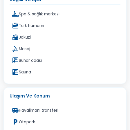
Spa & sağlık merkezi
Türk hamamı
Jakuzi
Masaj
Buhar odası
Sauna
Ulaşım Ve Konum
Havalimanı transferi
Otopark