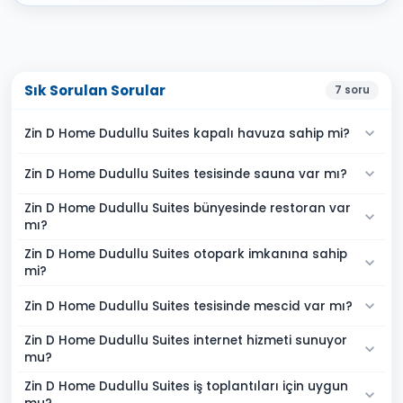
Sık Sorulan Sorular
7
soru
Zin D Home Dudullu Suites kapalı havuza sahip mi?
Zin D Home Dudullu Suites tesisinde sauna var mı?
Zin D Home Dudullu Suites bünyesinde restoran var
mı?
Zin D Home Dudullu Suites otopark imkanına sahip
mi?
Zin D Home Dudullu Suites tesisinde mescid var mı?
Zin D Home Dudullu Suites internet hizmeti sunuyor
mu?
Zin D Home Dudullu Suites iş toplantıları için uygun