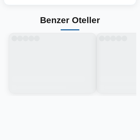
Benzer Oteller