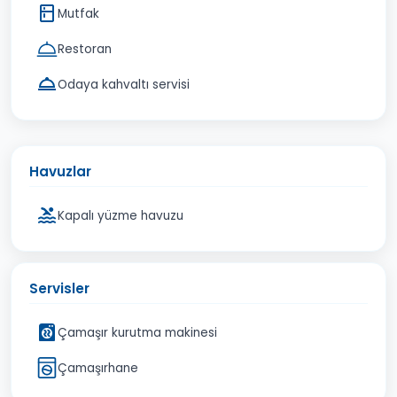
Mutfak
Restoran
Odaya kahvaltı servisi
Havuzlar
Kapalı yüzme havuzu
Servisler
Çamaşır kurutma makinesi
Çamaşırhane