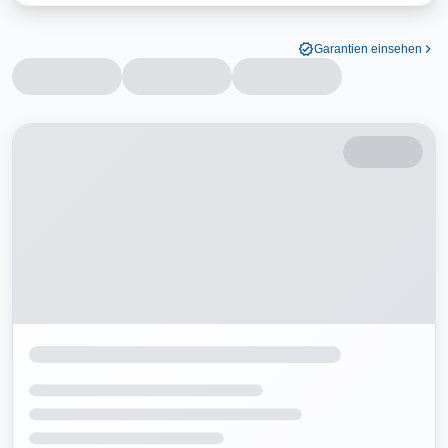
Garantien einsehen