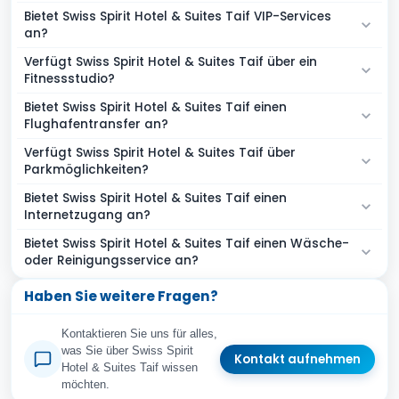
Bietet Swiss Spirit Hotel & Suites Taif VIP-Services
an?
Verfügt Swiss Spirit Hotel & Suites Taif über ein
Fitnessstudio?
Bietet Swiss Spirit Hotel & Suites Taif einen
Flughafentransfer an?
Verfügt Swiss Spirit Hotel & Suites Taif über
Parkmöglichkeiten?
Bietet Swiss Spirit Hotel & Suites Taif einen
Internetzugang an?
Bietet Swiss Spirit Hotel & Suites Taif einen Wäsche-
oder Reinigungsservice an?
Haben Sie weitere Fragen?
Kontaktieren Sie uns für alles,
was Sie über Swiss Spirit
Kontakt aufnehmen
Hotel & Suites Taif wissen
möchten.