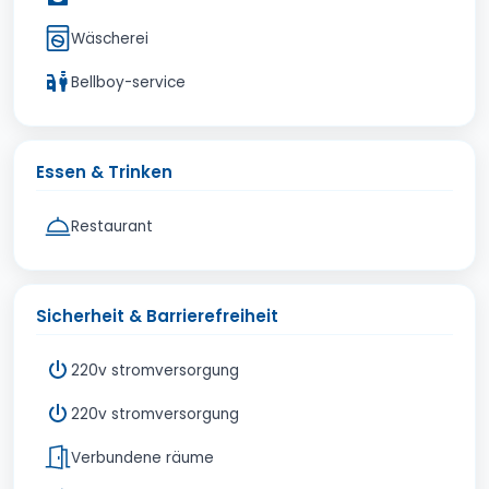
Wäscherei
Bellboy-service
Essen & Trinken
Restaurant
Sicherheit & Barrierefreiheit
220v stromversorgung
220v stromversorgung
Verbundene räume