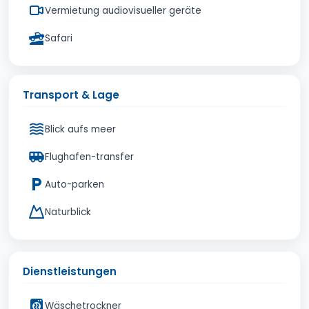
Vermietung audiovisueller geräte
Safari
Transport & Lage
Blick aufs meer
Flughafen-transfer
Auto-parken
Naturblick
Dienstleistungen
Wäschetrockner