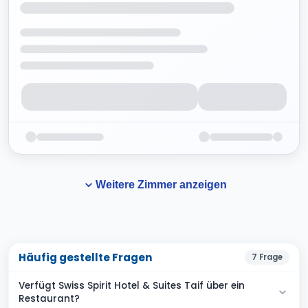
Weitere Zimmer anzeigen
Häufig gestellte Fragen
7
Frage
Verfügt Swiss Spirit Hotel & Suites Taif über ein
Restaurant?