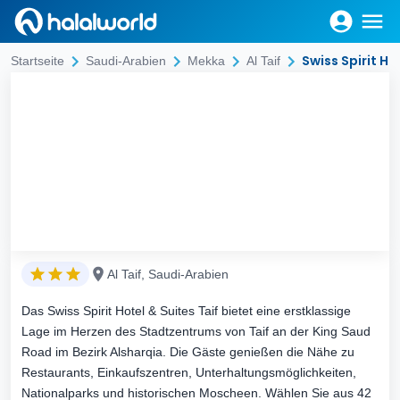
Swiss Spirit Ho
Startseite
Saudi-Arabien
Mekka
Al Taif
Al Taif, Saudi-Arabien
Das Swiss Spirit Hotel & Suites Taif bietet eine erstklassige
Lage im Herzen des Stadtzentrums von Taif an der King Saud
Road im Bezirk Alsharqia. Die Gäste genießen die Nähe zu
Restaurants, Einkaufszentren, Unterhaltungsmöglichkeiten,
Nationalparks und historischen Moscheen. Wählen Sie aus 42