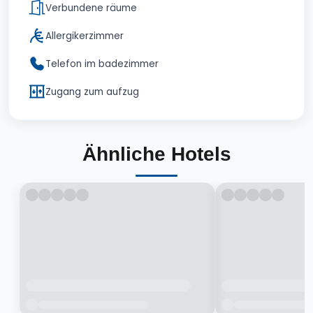
Verbundene räume
Allergikerzimmer
Telefon im badezimmer
Zugang zum aufzug
Ähnliche Hotels