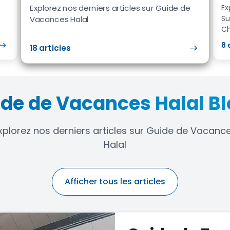
Explorez nos derniers articles sur Guide de
Ex
Su
Vacances Halal
Ch
8
18
articles
de de Vacances Halal B
xplorez nos derniers articles sur Guide de Vacanc
Halal
Afficher tous les articles