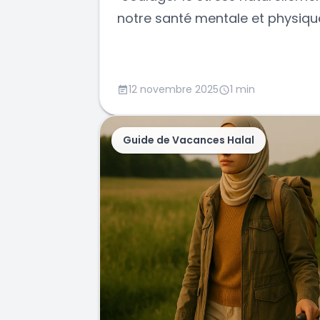
notre santé mentale et physique
12 novembre 2025
1 min
Guide de Vacances Halal