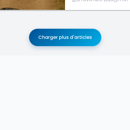
Charger plus d'articles