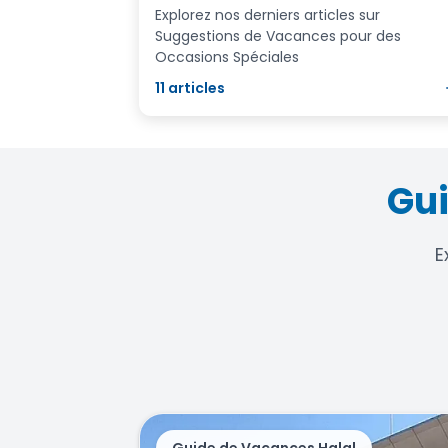
Explorez nos derniers articles sur
Suggestions de Vacances pour des
Occasions Spéciales
11
articles
Gui
E