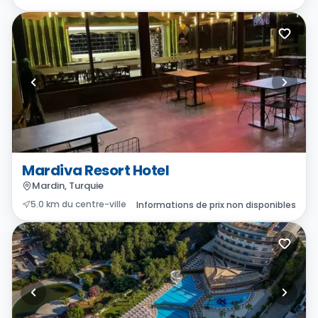
Mardiva Resort Hotel
Mardin, Turquie
5.0 km du centre-ville
Informations de prix non disponibles