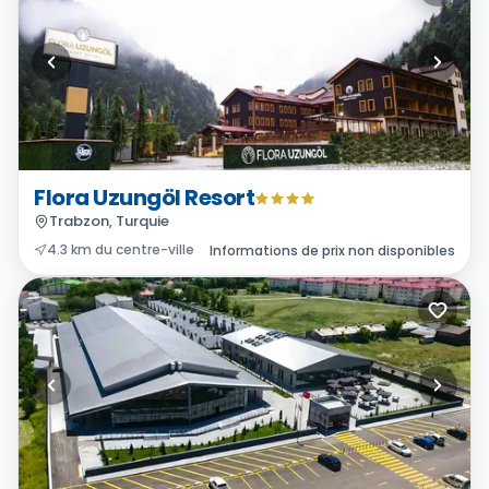
Flora Uzungöl Resort
Trabzon, Turquie
4.3 km du centre-ville
Informations de prix non disponibles