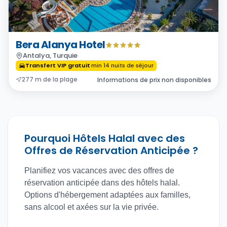
Bera Alanya Hotel
Antalya, Turquie
Transfert VIP gratuit
·
min
14
nuits de séjour
277 m de la plage
Informations de prix non disponibles
Pourquoi Hôtels Halal avec des
Offres de Réservation Anticipée ?
Planifiez vos vacances avec des offres de
réservation anticipée dans des hôtels halal.
Options d'hébergement adaptées aux familles,
sans alcool et axées sur la vie privée.