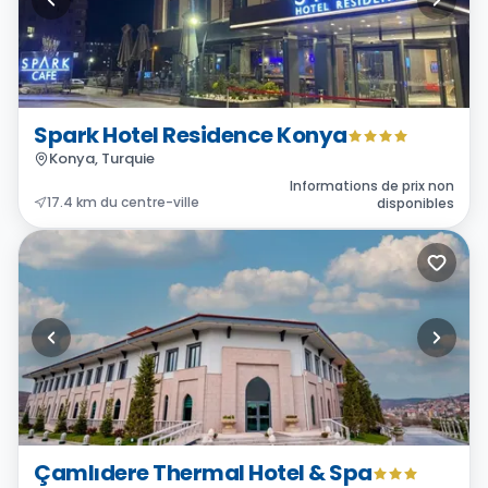
Spark Hotel Residence Konya
Konya, Turquie
Informations de prix non
17.4 km du centre-ville
disponibles
Çamlıdere Thermal Hotel & Spa