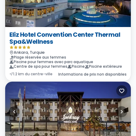
Eliz Hotel Convention Center Thermal
Spa&Wellness
Ankara, Turquie
Plage réservée aux femmes
Piscine pour femmes avec parc aquatique
Centre de spa pour femmes
Piscine
Piscine extérieure
1.2 km du centre-ville
Informations de prix non disponibles