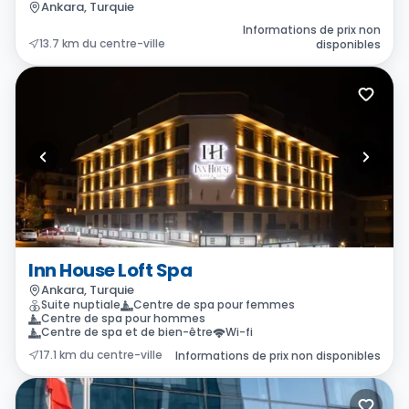
Ankara, Turquie
Informations de prix non
13.7 km du centre-ville
disponibles
Inn House Loft Spa
Ankara, Turquie
Suite nuptiale
Centre de spa pour femmes
Centre de spa pour hommes
Centre de spa et de bien-être
Wi-fi
17.1 km du centre-ville
Informations de prix non disponibles