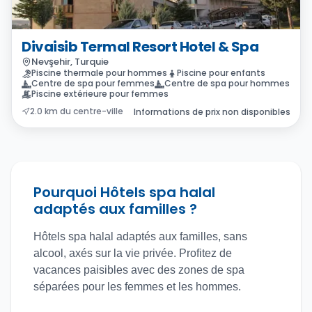
Divaisib Termal Resort Hotel & Spa
Nevşehir, Turquie
Piscine thermale pour hommes
Piscine pour enfants
Centre de spa pour femmes
Centre de spa pour hommes
Piscine extérieure pour femmes
2.0 km du centre-ville
Informations de prix non disponibles
Pourquoi Hôtels spa halal
adaptés aux familles ?
Hôtels spa halal adaptés aux familles, sans
alcool, axés sur la vie privée. Profitez de
vacances paisibles avec des zones de spa
séparées pour les femmes et les hommes.